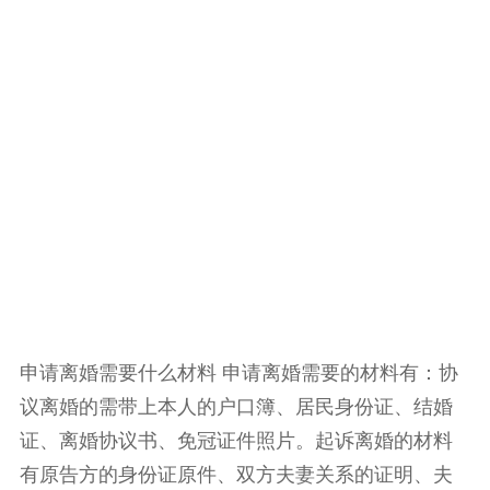
申请离婚需要什么材料 申请离婚需要的材料有：协
议离婚的需带上本人的户口簿、居民身份证、结婚
证、离婚协议书、免冠证件照片。起诉离婚的材料
有原告方的身份证原件、双方夫妻关系的证明、夫