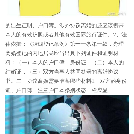
的出生证明、户口簿。涉外协议离婚的还应该携带
本人的有效护照或者其他有效国际旅行证件。2、法
律依据：《婚姻登记条例》第十一条第一款，办理
离婚登记的内地居民应当出具下列证件和证明材
料：（一）本人的户口簿、身份证；（二）本人的
结婚证；（三）双方当事人共同签署的离婚协议
书。二、协议离婚需要准备哪些材料1、双方的身份
证、户口薄，注意户口本婚姻状态一栏应显