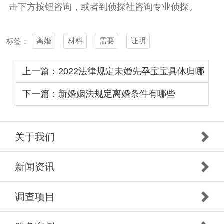
击下方按钮咨询，或者到侦探社咨询专业侦探。
离婚
材料
需要
证明
标签：
上一篇：2022法律规定未婚先孕宝宝具体归哪
一方抚养
下一篇：新婚姻法规定离婚条件有哪些
关于我们
新闻资讯
调查项目