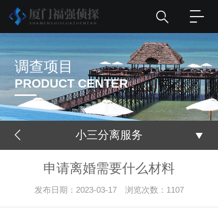
调查项目
PRODUCT CENTER
小三分离服务
申请离婚需要什么材料
发布日期：2023-03-17 浏览次数：1107