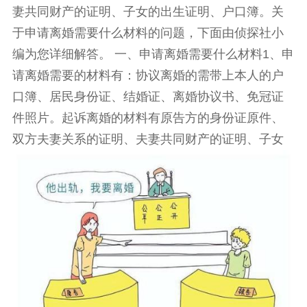
妻共同财产的证明、子女的出生证明、户口簿。关
于申请离婚需要什么材料的问题，下面由侦探社小
编为您详细解答。 一、申请离婚需要什么材料1、申
请离婚需要的材料有：协议离婚的需带上本人的户
口簿、居民身份证、结婚证、离婚协议书、免冠证
件照片。起诉离婚的材料有原告方的身份证原件、
双方夫妻关系的证明、夫妻共同财产的证明、子女