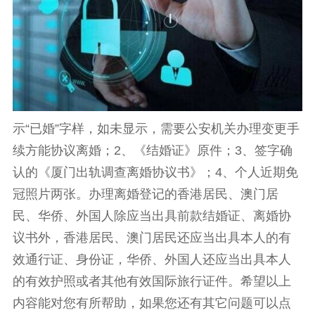
示“已婚”字样，如未显示，需要公安机关办理变更手
续方能协议离婚；2、《结婚证》原件；3、签字确
认的《厦门出轨调查离婚协议书》；4、个人近期免
冠照片两张。办理离婚登记的香港居民、澳门居
民、华侨、外国人除应当出具前款结婚证、离婚协
议书外，香港居民、澳门居民还应当出具本人的有
效通行证、身份证，华侨、外国人还应当出具本人
的有效护照或者其他有效国际旅行证件。希望以上
内容能对您有所帮助，如果您还有其它问题可以点