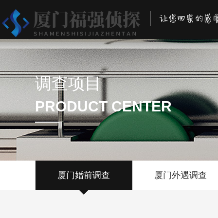
调查项目
PRODUCT CENTER
厦门婚前调查
厦门外遇调查