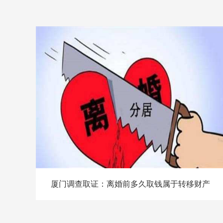
厦门调查取证：离婚前多久取钱属于转移财产