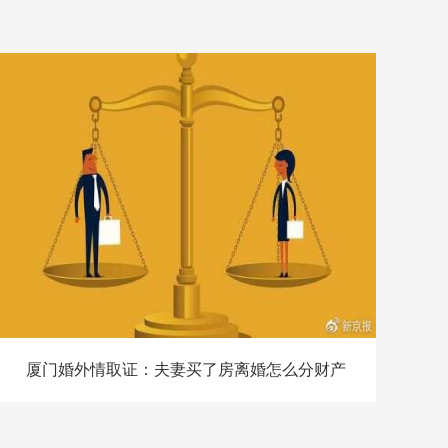
厦门婚外情取证：夫妻买了房离婚怎么分财产