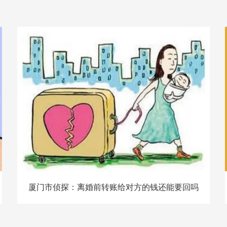
厦门市侦探：离婚前转账给对方的钱还能要回吗