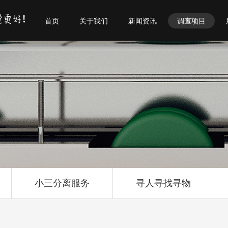
首页
关于我们
新闻资讯
调查项目
小三分离服务
寻人寻找寻物