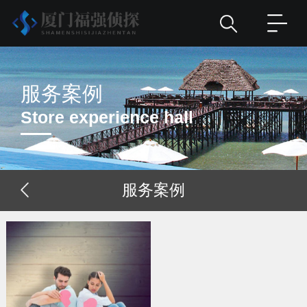
服务案例
Store experience hall
服务案例