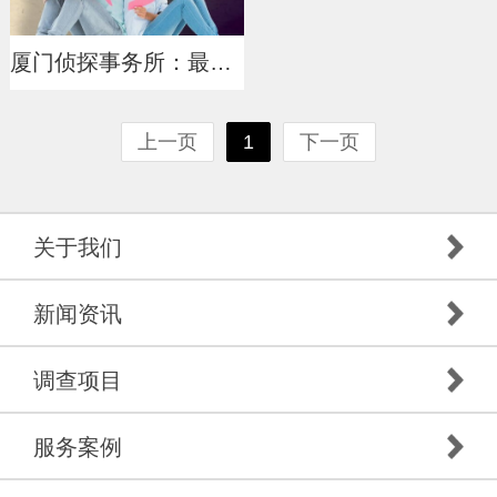
厦门侦探事务所：最高人民法院关于人民法院审理离婚案件如何认定夫妻感情确已破裂的若干具体意见_1
上一页
1
下一页
关于我们
新闻资讯
调查项目
服务案例