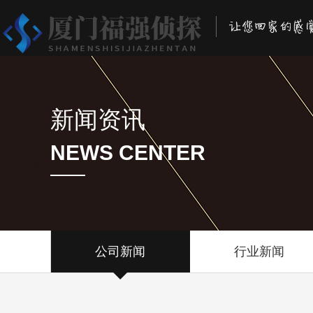
新闻资讯
NEWS CENTER
公司新闻
行业新闻