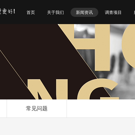
首页
关于我们
新闻资讯
调查项目
常见问题