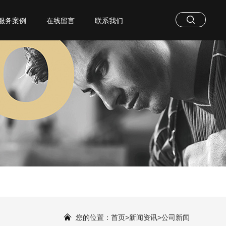
服务案例
在线留言
联系我们
您的位置：
首页
>
新闻资讯
>
公司新闻