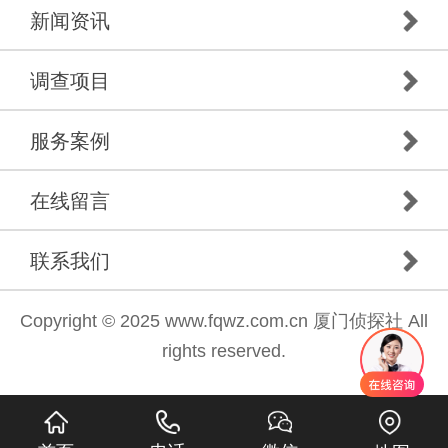
新闻资讯
调查项目
服务案例
在线留言
联系我们
Copyright © 2025 www.fqwz.com.cn 厦门侦探社 All
rights reserved.