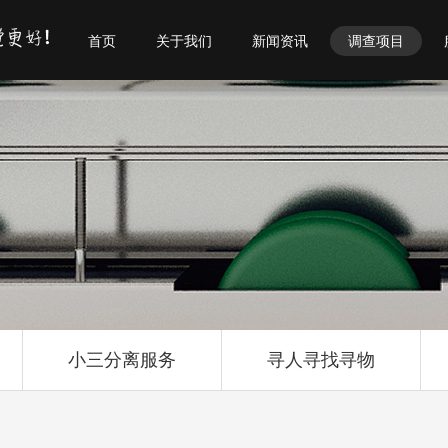
首页
关于我们
新闻资讯
调查项目
小三分离服务
寻人寻找寻物