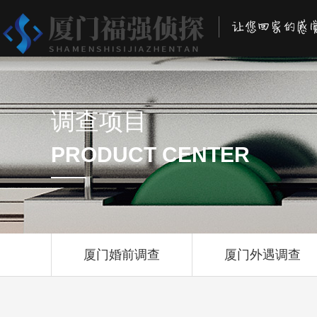
调查项目
PRODUCT CENTER
厦门婚前调查
厦门外遇调查