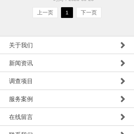
上一页
1
下一页
关于我们
新闻资讯
调查项目
服务案例
在线留言