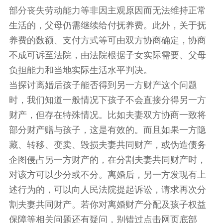
部分丧失劳动能力等非因主观原因而无法维持正常
生活的，父母仍需继续给付抚养费。此外，关于抚
养费的数额、支付方式等可由双方协商确定，协商
不成可诉至法院，由法院根据子女实际需要、父母
负担能力和当地实际生活水平判决。
当探讨离婚后孩子能否得到另一方财产这个问题
时，我们知道一般情况下孩子不会直接分得另一方
财产，但存在特殊情况。比如夫妻双方协商一致将
部分财产赠与孩子，这是有效的。而且如果一方隐
藏、转移、变卖、毁损夫妻共同财产，或伪造债务
企图侵占另一方财产的，在分割夫妻共同财产时，
对该方可以少分或不分。离婚后，另一方发现有上
述行为的，可以向人民法院提起诉讼，请求再次分
割夫妻共同财产。若你对离婚财产分配及孩子权益
保障等相关问题还有疑问，别错过点击网页底部