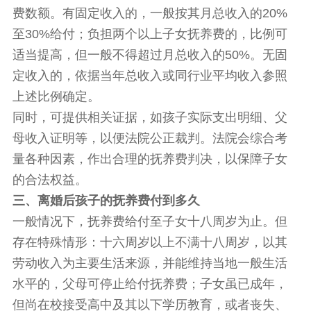
费数额。有固定收入的，一般按其月总收入的20%
至30%给付；负担两个以上子女抚养费的，比例可
适当提高，但一般不得超过月总收入的50%。无固
定收入的，依据当年总收入或同行业平均收入参照
上述比例确定。
同时，可提供相关证据，如孩子实际支出明细、父
母收入证明等，以便法院公正裁判。法院会综合考
量各种因素，作出合理的抚养费判决，以保障子女
的合法权益。
三、离婚后孩子的抚养费付到多久
一般情况下，抚养费给付至子女十八周岁为止。但
存在特殊情形：十六周岁以上不满十八周岁，以其
劳动收入为主要生活来源，并能维持当地一般生活
水平的，父母可停止给付抚养费；子女虽已成年，
但尚在校接受高中及其以下学历教育，或者丧失、