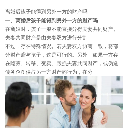
离婚后孩子能得到另外一方的财产吗
一、离婚后孩子能得到另外一方的财产吗
在离婚时，孩子一般不能直接分得夫妻共同财产。
夫妻共同财产是由夫妻双方进行分割。
不过，存在特殊情况。若夫妻双方协商一致，将部
分财产赠与孩子，这是可行的。另外，如果一方存
在隐藏、转移、变卖、毁损夫妻共同财产，或伪造
债务企图侵占另一方财产的行为，在分