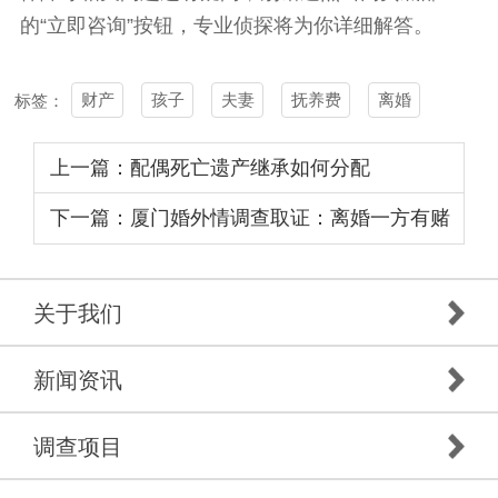
的“立即咨询”按钮，专业侦探将为你详细解答。
财产
孩子
夫妻
抚养费
离婚
标签：
上一篇：配偶死亡遗产继承如何分配
下一篇：厦门婚外情调查取证：离婚一方有赌
博夫妻财产怎么算
关于我们
新闻资讯
调查项目