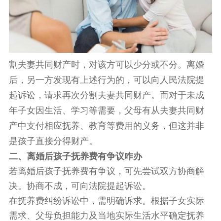
割夫妻共同财产时，对该方可以少分或不分。离婚
后，另一方发现有上述行为的，可以向人民法院提
起诉讼，请求再次分割夫妻共同财产。而对于未成
年子女因生活、学习等需要，父母有从夫妻共同财
产中支付相应抚养、教育等费用的义务，但这并非
是孩子直接分得财产。
二、离婚后孩子抚养费有争议咋办
若离婚后孩子抚养费有争议，可先尝试双方协商解
决。协商不成，可向法院提起诉讼。
在抚养费纠纷诉讼中，需明确诉求。根据子女实际
需求、父母负担能力及当地实际生活水平确定抚养