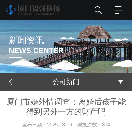
新闻资讯
NEWS CENTER
公司新闻
厦门市婚外情调查：离婚后孩子能
得到另外一方的财产吗
发布日期：2025-08-06 浏览次数：894