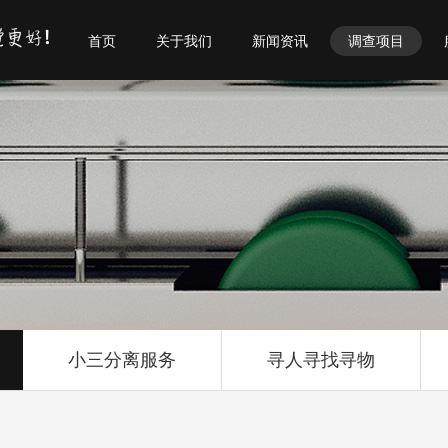
首页
关于我们
新闻资讯
调查项目
小三分离服务
寻人寻找寻物