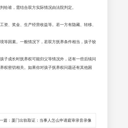
判给谁，需结合双方实际情况由法院判定。
工资、奖金、生产经营收益等。若一方有隐藏、转移、
境等因素。一般情况下，若双方抚养条件相当，孩子较
孩子成长时抚养权可能归父等情况外，还有一些后续问
养权密切相关。如果你对孩子抚养权问题还有其他困
一篇：厦门出轨取证：当事人怎么申请庭审录音录像