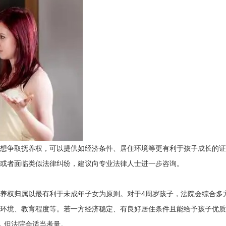
想争取抚养权，可以提供如经济条件、居住环境等更有利于孩子成长的证
或者面临类似法律纠纷，建议向专业法律人士进一步咨询。
养权归属以最有利于未成年子女为原则。对于4周岁孩子，法院会综合多
环境、教育程度等。若一方经济稳定、有良好居住条件且能给予孩子优质
，但法院会适当考量。