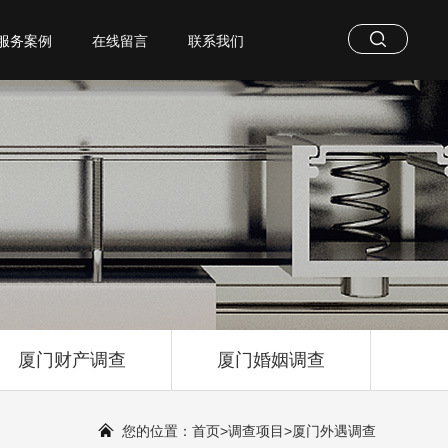
服务案例
在线留言
联系我们
厦门财产调查
厦门婚姻调查
您的位置：
首页
>
调查项目
>
厦门外遇调查