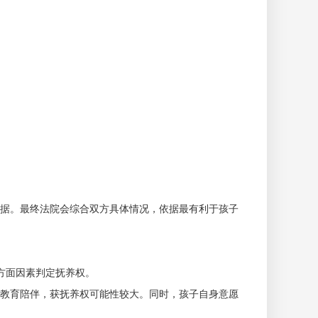
据。最终法院会综合双方具体情况，依据最有利于孩子
方面因素判定抚养权。
教育陪伴，获抚养权可能性较大。同时，孩子自身意愿