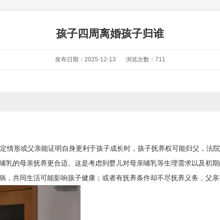
孩子四周离婚孩子归谁
发布日期：2025-12-13
浏览次数：711
定情形或父亲能证明自身更利于孩子成长时，孩子抚养权可能归父，法院
随哺乳的母亲抚养更合适。这是考虑到婴儿对母亲哺乳等生理需求以及初
疾病，共同生活可能影响孩子健康；或者有抚养条件却不尽抚养义务，父