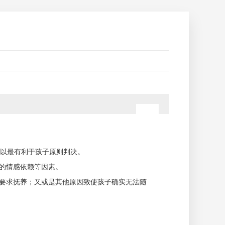
以最有利于孩子原则判决。
期的情感依赖等因素。
亲要求抚养；又或是其他原因致使孩子确实无法随