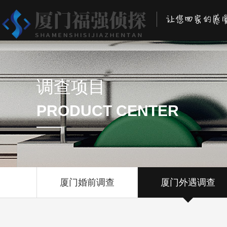
调查项目
PRODUCT CENTER
厦门婚前调查
厦门外遇调查