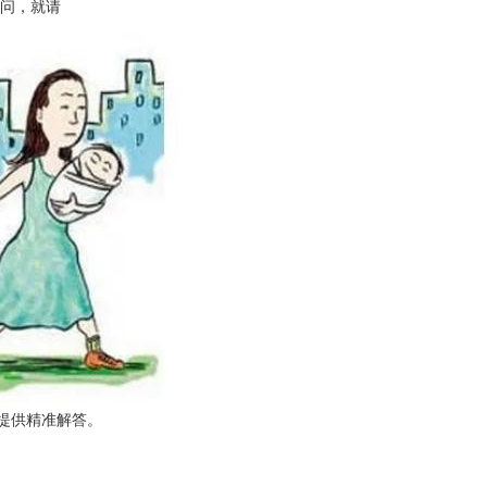
问，就请
提供精准解答。