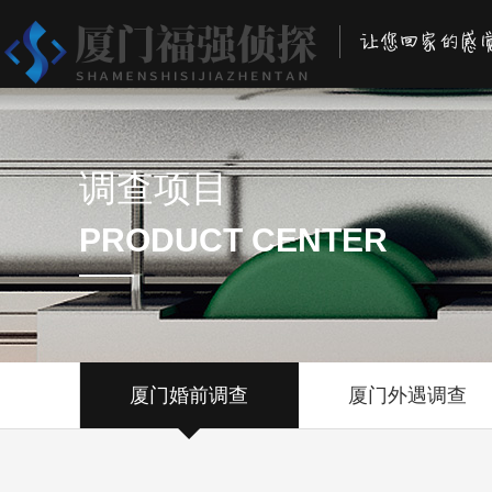
调查项目
PRODUCT CENTER
厦门婚前调查
厦门外遇调查