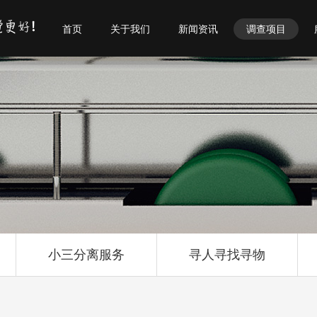
首页
关于我们
新闻资讯
调查项目
小三分离服务
寻人寻找寻物