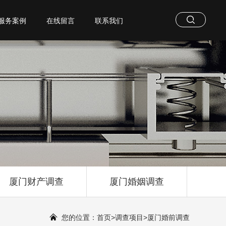
服务案例
在线留言
联系我们
厦门财产调查
厦门婚姻调查
您的位置：
首页
>
调查项目
>
厦门婚前调查