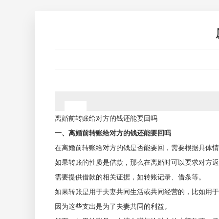
离婚前转账给对方的钱还能要回吗
一、离婚前转账给对方的钱还能要回吗
在离婚前转账给对方的钱是否能要回，需要根据具体情
如果转账的性质是借款，那么在离婚时可以要求对方返
需要提供借款的相关证据，如转账记录、借条等。
如果转账是用于夫妻共同生活或共同经营的，比如用于
因为这些支出是为了夫妻共同的利益。