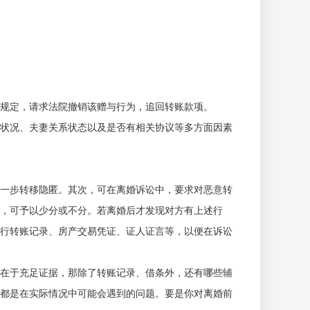
规定，请求法院撤销该赠与行为，追回转账款项。
状况、夫妻关系状态以及是否有相关协议等多方面因素
一步转移隐匿。其次，可在离婚诉讼中，要求对恶意转
，可予以少分或不分。若离婚后才发现对方有上述行
行转账记录、房产交易凭证、证人证言等，以便在诉讼
在于充足证据，那除了转账记录、借条外，还有哪些辅
都是在实际情况中可能会遇到的问题。要是你对离婚前