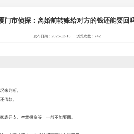
厦门市侦探：离婚前转账给对方的钱还能要回
发布日期：2025-12-13
浏览次数：742
况来判断。
还借款。
家庭开支、生意投资等，一般不能要回。