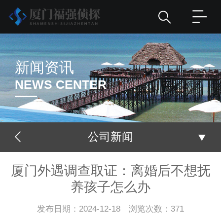
新闻资讯
NEWS CENTER
公司新闻
厦门外遇调查取证：离婚后不想抚
养孩子怎么办
发布日期：2024-12-18 浏览次数：371