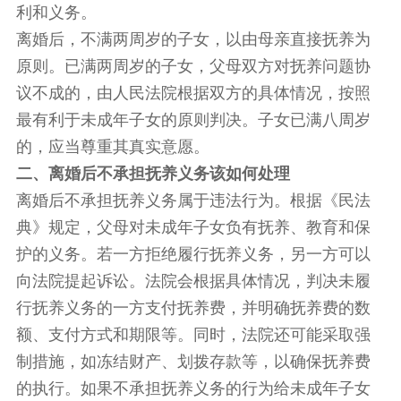
利和义务。
离婚后，不满两周岁的子女，以由母亲直接抚养为
原则。已满两周岁的子女，父母双方对抚养问题协
议不成的，由人民法院根据双方的具体情况，按照
最有利于未成年子女的原则判决。子女已满八周岁
的，应当尊重其真实意愿。
二、离婚后不承担抚养义务该如何处理
离婚后不承担抚养义务属于违法行为。根据《民法
典》规定，父母对未成年子女负有抚养、教育和保
护的义务。若一方拒绝履行抚养义务，另一方可以
向法院提起诉讼。法院会根据具体情况，判决未履
行抚养义务的一方支付抚养费，并明确抚养费的数
额、支付方式和期限等。同时，法院还可能采取强
制措施，如冻结财产、划拨存款等，以确保抚养费
的执行。如果不承担抚养义务的行为给未成年子女