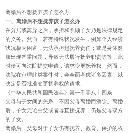
离婚后不想抚养孩子怎么办
一、离婚后不想抚养孩子怎么办
在分居或离异之后，承担和照顾子女乃是法律规定
的义务。然而，若有特殊状况发生，例如个人经济
状况极为困窘，无法承担起抚养责任；或是身体健
康出现严重问题，导致无法履行抚养职责等等，此
时便可向法院提交申请，请求变更抚养权。然而，
法院在审理此类案件时，会全面考虑诸多因素，以
决定是否批准变更抚养权的请求。
《中华人民共和国民法典》第一千零八十四条
父母与子女间的关系，不因父母离婚而消除。离婚
后，子女无论由父或者母直接抚养，仍是父母双方
的子女。
离婚后，父母对于子女仍有抚养、教育、保护的权