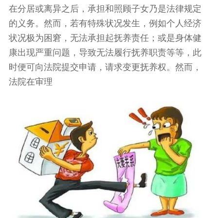
在分居或离异之后，承担和照顾子女乃是法律规定
的义务。然而，若有特殊状况发生，例如个人经济
状况极为困窘，无法承担起抚养责任；或是身体健
康出现严重问题，导致无法履行抚养职责等等，此
时便可向法院提交申请，请求变更抚养权。然而，
法院在审理