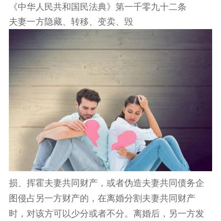
《中华人民共和国民法典》第一千零九十二条
夫妻一方隐藏、转移、变卖、毁
损、挥霍夫妻共同财产，或者伪造夫妻共同债务企
图侵占另一方财产的，在离婚分割夫妻共同财产
时，对该方可以少分或者不分。离婚后，另一方发