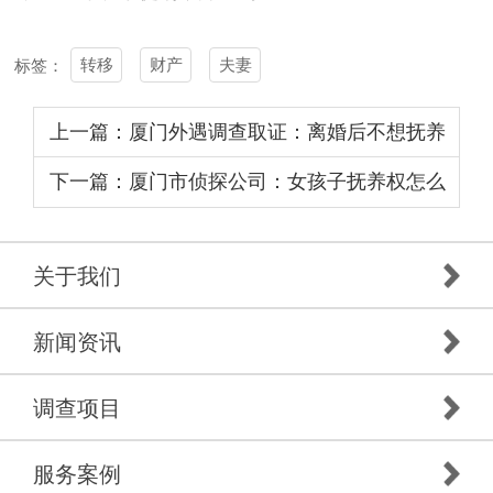
转移
财产
夫妻
标签：
上一篇：厦门外遇调查取证：离婚后不想抚养
孩子怎么办
下一篇：厦门市侦探公司：女孩子抚养权怎么
判
关于我们
新闻资讯
调查项目
服务案例