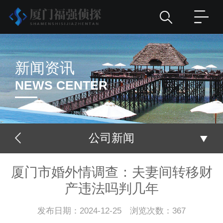
新闻资讯
NEWS CENTER
公司新闻
厦门市婚外情调查：夫妻间转移财
产违法吗判几年
发布日期：2024-12-25 浏览次数：367