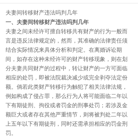
夫妻间转移财产违法吗判几年
一、夫妻间转移财产违法吗判几年
夫妻之间未经许可擅自转移共有财产的行为一般而
言是违反法律规定的，然而，其准确的法律责任须
结合实际情况来具体分析和判定。在离婚诉讼期
间，如存在这种未经许可的财产转移现象，则在划
分夫妻共同财产的过程中，转让财产的一方可面临
相应的处罚，即被法院裁决减少或完全剥夺法定份
额。倘若此类财产转移行为触犯了相关法律法规，
例如构成了侵占罪，那么行为人将可能面临二年以
下有期徒刑、拘役或者罚金的刑事处罚；若涉及金
额巨大或者存在其他严重情节，则将被判处二年以
上五年以下有期徒刑，同时还需承担相应的罚金刑
罚。