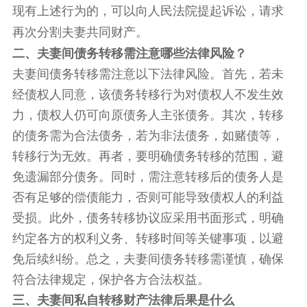
现有上述行为的，可以向人民法院提起诉讼，请求
再次分割夫妻共同财产。
二、夫妻间债务转移需注意哪些法律风险？
夫妻间债务转移需注意以下法律风险。首先，若未
经债权人同意，该债务转移行为对债权人不发生效
力，债权人仍可向原债务人主张债务。其次，转移
的债务需为合法债务，若为非法债务，如赌债等，
转移行为无效。再者，要明确债务转移的范围，避
免遗漏部分债务。同时，需注意转移后的债务人是
否有足够的偿债能力，否则可能导致债权人的利益
受损。此外，债务转移协议应采用书面形式，明确
约定各方的权利义务、转移时间等关键事项，以避
免后续纠纷。总之，夫妻间债务转移需谨慎，确保
符合法律规定，保护各方合法权益。
三、夫妻间私自转移财产法律后果是什么